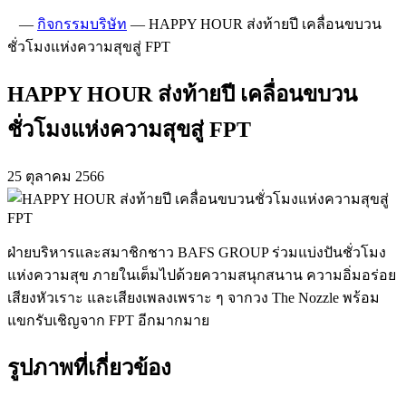
—
กิจกรรมบริษัท
—
HAPPY HOUR ส่งท้ายปี เคลื่อนขบวน
ชั่วโมงแห่งความสุขสู่ FPT
HAPPY HOUR ส่งท้ายปี เคลื่อนขบวน
ชั่วโมงแห่งความสุขสู่ FPT
25 ตุลาคม 2566
ฝ่ายบริหารและสมาชิกชาว BAFS GROUP ร่วมแบ่งปันชั่วโมง
แห่งความสุข ภายในเต็มไปด้วยความสนุกสนาน ความอิ่มอร่อย
เสียงหัวเราะ และเสียงเพลงเพราะ ๆ จากวง The Nozzle พร้อม
แขกรับเชิญจาก FPT อีกมากมาย
รูปภาพที่เกี่ยวข้อง