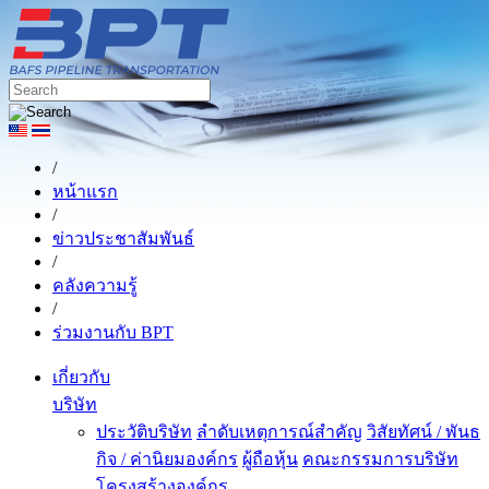
/
หน้าแรก
/
ข่าวประชาสัมพันธ์
/
คลังความรู้
/
ร่วมงานกับ BPT
เกี่ยวกับ
บริษัท
ประวัติบริษัท
ลำดับเหตุการณ์สำคัญ
วิสัยทัศน์ / พันธ
กิจ / ค่านิยมองค์กร
ผู้ถือหุ้น
คณะกรรมการบริษัท
โครงสร้างองค์กร