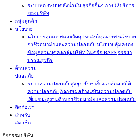
ระบบท่อ
ระบบคลังน้ำมัน
ธุรกิจอื่นๆ
การให้บริการ
ของบริษัท
กลุ่มลูกค้า
นโยบาย
นโยบายคุณภาพและวัตถุประสงค์คุณภาพ
นโยบาย
อาชีวอนามัยและความปลอดภัย
นโยบายคุ้มครอง
ข้อมูลส่วนบุคคลกลุ่มบริษัทในเครือ BAFS
จรรยา
บรรณธุรกิจ
ด้านความ
ปลอดภัย
ระบบความปลอดภัยสูงสุด
รักษาสิ่งแวดล้อม
สถิติ
ความปลอดภัย
กิจกรรมสร้างเสริมความปลอดภัย
เยี่ยมชม/ดูงานด้านอาชีวอนามัยและความปลอดภัย
ติดต่อเรา
สำหรับ
สมาชิก
กิจกรรมบริษัท