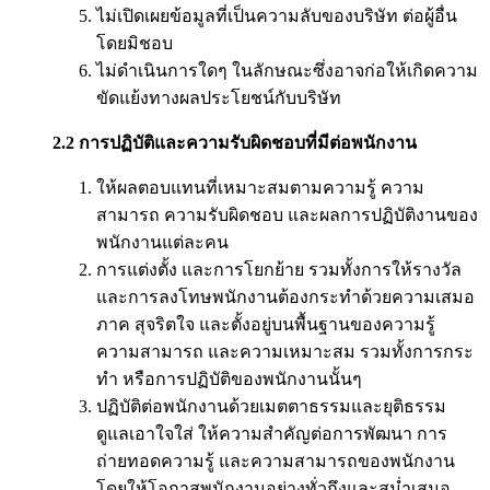
ไม่เปิดเผยข้อมูลที่เป็นความลับของบริษัท ต่อผู้อื่น
โดยมิชอบ
ไม่ดำเนินการใดๆ ในลักษณะซึ่งอาจก่อให้เกิดความ
ขัดแย้งทางผลประโยชน์กับบริษัท
2.2 การปฏิบัติและความรับผิดชอบที่มีต่อพนักงาน
ให้ผลตอบแทนที่เหมาะสมตามความรู้ ความ
สามารถ ความรับผิดชอบ และผลการปฏิบัติงานของ
พนักงานแต่ละคน
การแต่งตั้ง และการโยกย้าย รวมทั้งการให้รางวัล
และการลงโทษพนักงานต้องกระทำด้วยความเสมอ
ภาค สุจริตใจ และตั้งอยู่บนพื้นฐานของความรู้
ความสามารถ และความเหมาะสม รวมทั้งการกระ
ทำ หรือการปฏิบัติของพนักงานนั้นๆ
ปฏิบัติต่อพนักงานด้วยเมตตาธรรมและยุติธรรม
ดูแลเอาใจใส่ ให้ความสำคัญต่อการพัฒนา การ
ถ่ายทอดความรู้ และความสามารถของพนักงาน
โดยให้โอกาสพนักงานอย่างทั่วถึงและสม่ำเสมอ