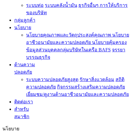
ระบบท่อ
ระบบคลังน้ำมัน
ธุรกิจอื่นๆ
การให้บริการ
ของบริษัท
กลุ่มลูกค้า
นโยบาย
นโยบายคุณภาพและวัตถุประสงค์คุณภาพ
นโยบาย
อาชีวอนามัยและความปลอดภัย
นโยบายคุ้มครอง
ข้อมูลส่วนบุคคลกลุ่มบริษัทในเครือ BAFS
จรรยา
บรรณธุรกิจ
ด้านความ
ปลอดภัย
ระบบความปลอดภัยสูงสุด
รักษาสิ่งแวดล้อม
สถิติ
ความปลอดภัย
กิจกรรมสร้างเสริมความปลอดภัย
เยี่ยมชม/ดูงานด้านอาชีวอนามัยและความปลอดภัย
ติดต่อเรา
สำหรับ
สมาชิก
นโยบาย