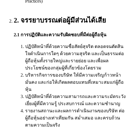
Practices)
2. จรรยาบรรณต่อผู้มีส่วนได้เสีย
2.1 การปฏิบัติและความรับผิดชอบที่มีต่อผู้ถือหุ้น
ปฏิบัติหน้าที่ด้วยความซื่อสัตย์สุจริต ตลอดจนตัดสิน
ใจดำเนินการใดๆ ด้วยความสุจริต และเป็นธรรมต่อ
ผู้ถือหุ้นทั้งรายใหญ่และรายย่อย และเพื่อผล
ประโยชน์ของกลุ่มผู้ที่เกี่ยวข้องโดยรวม
บริหารกิจการของบริษัท ให้มีความเจริญก้าวหน้า
มั่นคง และก่อให้เกิดผลตอบแทนที่เหมาะสมแก่ผู้ถือ
หุ้น
ปฏิบัติหน้าที่ด้วยความสามารถและความระมัดระวัง
เยี่ยงผู้ที่มีความรู้ ประสบการณ์ และความชำนาญ
รายงานสถานะและผลการดำเนินงานของบริษัท ต่อ
ผู้ถือหุ้นอย่างเท่าเทียมกัน สม่ำเสมอ และครบถ้วน
ตามความเป็นจริง