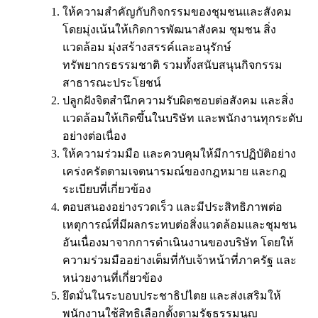
ให้ความสำคัญกับกิจกรรมของชุมชนและสังคม
โดยมุ่งเน้นให้เกิดการพัฒนาสังคม ชุมชน สิ่ง
แวดล้อม มุ่งสร้างสรรค์และอนุรักษ์
ทรัพยากรธรรมชาติ รวมทั้งสนับสนุนกิจกรรม
สาธารณะประโยชน์
ปลูกฝังจิตสำนึกความรับผิดชอบต่อสังคม และสิ่ง
แวดล้อมให้เกิดขึ้นในบริษัท และพนักงานทุกระดับ
อย่างต่อเนื่อง
ให้ความร่วมมือ และควบคุมให้มีการปฏิบัติอย่าง
เคร่งครัดตามเจตนารมณ์ของกฎหมาย และกฎ
ระเบียบที่เกี่ยวข้อง
ตอบสนองอย่างรวดเร็ว และมีประสิทธิภาพต่อ
เหตุการณ์ที่มีผลกระทบต่อสิ่งแวดล้อมและชุมชน
อันเนื่องมาจากการดำเนินงานของบริษัท โดยให้
ความร่วมมืออย่างเต็มที่กับเจ้าหน้าที่ภาครัฐ และ
หน่วยงานที่เกี่ยวข้อง
ยึดมั่นในระบอบประชาธิปไตย และส่งเสริมให้
พนักงานใช้สิทธิเลือกตั้งตามรัฐธรรมนูญ