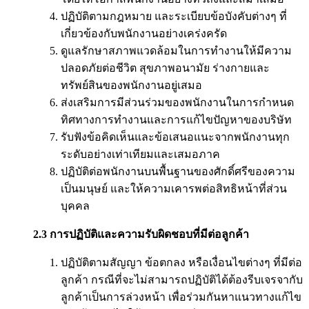
ปฏิบัติตามกฎหมาย และระเบียบข้อบังคับต่างๆ ที่
เกี่ยวข้องกับพนักงานอย่างเคร่งครัด
ดูแลรักษาสภาพแวดล้อมในการทำงานให้มีความ
ปลอดภัยต่อชีวิต สุขภาพอนามัย ร่างกายและ
ทรัพย์สินของพนักงานอยู่เสมอ
ส่งเสริมการมีส่วนร่วมของพนักงานในการกำหนด
ทิศทางการทำงานและการแก้ไขปัญหาของบริษัท
รับฟังข้อคิดเห็นและข้อเสนอแนะจากพนักงานทุก
ระดับอย่างเท่าเทียมและเสมอภาค
ปฏิบัติต่อพนักงานบนพื้นฐานของศักดิ์ศรีของความ
เป็นมนุษย์ และให้ความเคารพต่อสิทธิหน้าที่ส่วน
บุคคล
2.3 การปฏิบัติและความรับผิดชอบที่มีต่อลูกค้า
ปฏิบัติตามสัญญา ข้อตกลง หรือเงื่อนไขต่างๆ ที่มีต่อ
ลูกค้า กรณีที่จะไม่สามารถปฏิบัติได้ต้องรีบเจรจากับ
ลูกค้าเป็นการล่วงหน้า เพื่อร่วมกันหาแนวทางแก้ไข