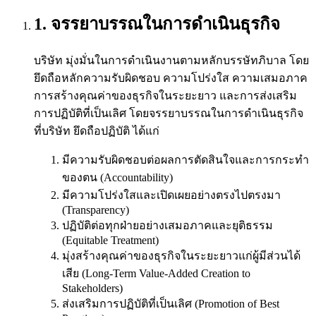
1. จรรยาบรรณในการดำเนินธุรกิจ
บริษัท มุ่งมั่นในการดำเนินงานตามหลักบรรษัทภิบาล โดย
ยึดถือหลักความรับผิดชอบ ความโปร่งใส ความเสมอภาค
การสร้างคุณค่าของธุรกิจในระยะยาว และการส่งเสริม
การปฏิบัติที่เป็นเลิศ โดยจรรยาบรรณในการดำเนินธุรกิจ
ที่บริษัท ยึดถือปฏิบัติ ได้แก่
มีความรับผิดชอบต่อผลการตัดสินใจและการกระทำ
ของตน (Accountability)
มีความโปร่งใสและเปิดเผยอย่างตรงไปตรงมา
(Transparency)
ปฏิบัติต่อทุกฝ่ายอย่างเสมอภาคและยุติธรรม
(Equitable Treatment)
มุ่งสร้างคุณค่าของธุรกิจในระยะยาวแก่ผู้มีส่วนได้
เสีย (Long-Term Value-Added Creation to
Stakeholders)
ส่งเสริมการปฏิบัติที่เป็นเลิศ (Promotion of Best