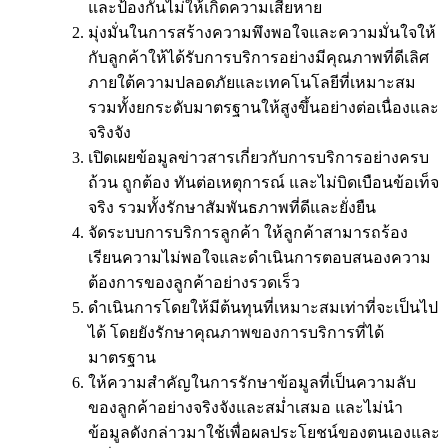
และป้องกันไม่ให้เกิดความเสียหาย
มุ่งมั่นในการสร้างความพึงพอใจและความมั่นใจให้
กับลูกค้าให้ได้รับการบริการอย่างมีคุณภาพที่ดีเลิศ
ภายใต้ความปลอดภัยและเทคโนโลยีที่เหมาะสม
รวมทั้งยกระดับมาตรฐานให้สูงขึ้นอย่างต่อเนื่องและ
จริงจัง
เปิดเผยข้อมูลข่าวสารเกี่ยวกับการบริการอย่างครบ
ถ้วน ถูกต้อง ทันต่อเหตุการณ์ และไม่บิดเบือนข้อเท็จ
จริง รวมทั้งรักษาสัมพันธภาพที่ดีและยั่งยืน
จัดระบบการบริการลูกค้า ให้ลูกค้าสามารถร้อง
เรียนความไม่พอใจและดำเนินการตอบสนองความ
ต้องการของลูกค้าอย่างรวดเร็ว
ดำเนินการโดยให้มีต้นทุนที่เหมาะสมเท่าที่จะเป็นไป
ได้ โดยยังรักษาคุณภาพของการบริการที่ได้
มาตรฐาน
ให้ความสำคัญในการรักษาข้อมูลที่เป็นความลับ
ของลูกค้าอย่างจริงจังและสม่ำเสมอ และไม่นำ
ข้อมูลดังกล่าวมาใช้เพื่อผลประโยชน์ของตนเองและ