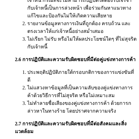
เจ้าหนี้ กรณีที่จะไม่สามารถปฏิบัติได้ต้องรีบเจรจา
กับเจ้าหนี้เป็นการล่วงหน้า เพื่อร่วมกันหาแนวทาง
แก้ไขและป้องกันไม่ให้เกิดความเสียหาย
รายงานข้อมูลทางการเงินที่ถูกต้อง ครบถ้วน และ
ตรงเวลาให้แก่เจ้าหนี้อย่างสม่ำเสมอ
ไม่เรียก ไม่รับ หรือไม่ให้ผลประโยชน์ใดๆ ที่ไม่สุจริต
กับเจ้าหนี้
2.6 การปฏิบัติและความรับผิดชอบที่มีต่อคู่แข่งทางการค้า
ประพฤติปฏิบัติภายใต้กรอบกติกาของการแข่งขันที่
ดี
ไม่แสวงหาข้อมูลที่เป็นความลับของคู่แข่งทางการ
ค้าด้วยวิธีการที่ไม่สุจริต หรือไม่เหมาะสม
ไม่ทำลายชื่อเสียงของคู่แข่งทางการค้า ด้วยการก
ล่าวหาในทางร้าย โดยปราศจากความจริง
2.7 การปฏิบัติและความรับผิดชอบที่มีต่อสังคมและสิ่ง
แวดล้อม