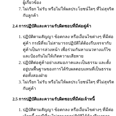
ผู้เกี่ยวข้อง
ไม่เรียก ไม่รับ หรือไม่ให้ผลประโยชน์ใดๆ ที่ไม่สุจริต
กับลูกค้า
2.4 การปฏิบัติและความรับผิดชอบที่มีต่อคู่ค้า
ปฏิบัติตามสัญญา ข้อตกลง หรือเงื่อนไขต่างๆ ที่มีต่อ
คู่ค้า กรณีที่จะไม่สามารถปฏิบัติได้ต้องรีบเจรจากับ
คู่ค้าเป็นการล่วงหน้า เพื่อร่วมกันหาแนวทางแก้ไข
และป้องกันไม่ให้เกิดความเสียหาย
ปฏิบัติต่อคู่ค้าอย่างเสมอภาคและเป็นธรรม และตั้ง
อยู่บนพื้นฐานของการได้รับผลตอบแทนที่เป็นธรรม
ต่อทั้งสองฝ่าย
ไม่เรียก ไม่รับ หรือไม่ให้ผลประโยชน์ใดๆ ที่ไม่สุจริต
กับคู่ค้า
2.5 การปฏิบัติและความรับผิดชอบที่มีต่อเจ้าหนี้
ปฏิบัติตามสัญญา ข้อตกลง หรือเงื่อนไขต่างๆ ที่มีต่อ