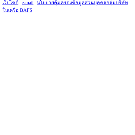
เว็บไซต์
|
e-mail
|
นโยบายคุ้มครองข้อมูลส่วนบุคคลกลุ่มบริษัท
ในเครือ BAFS