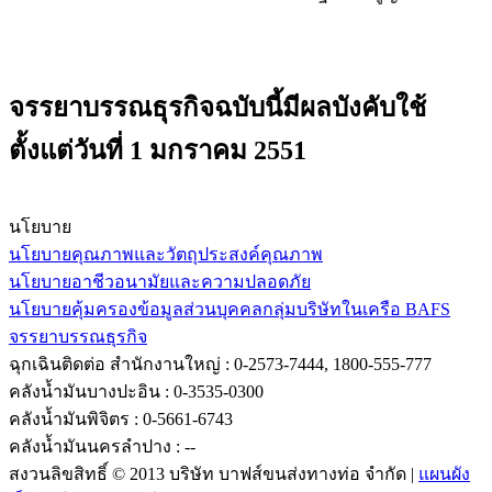
จรรยาบรรณธุรกิจฉบับนี้มีผลบังคับใช้
ตั้งแต่วันที่ 1 มกราคม 2551
นโยบาย
นโยบายคุณภาพและวัตถุประสงค์คุณภาพ
นโยบายอาชีวอนามัยและความปลอดภัย
นโยบายคุ้มครองข้อมูลส่วนบุคคลกลุ่มบริษัทในเครือ BAFS
จรรยาบรรณธุรกิจ
ฉุกเฉินติดต่อ
สำนักงานใหญ่ : 0-2573-7444, 1800-555-777
คลังน้ำมันบางปะอิน : 0-3535-0300
คลังน้ำมันพิจิตร : 0-5661-6743
คลังน้ำมันนครลำปาง : --
สงวนลิขสิทธิ์ © 2013 บริษัท บาฟส์ขนส่งทางท่อ จำกัด |
แผนผัง