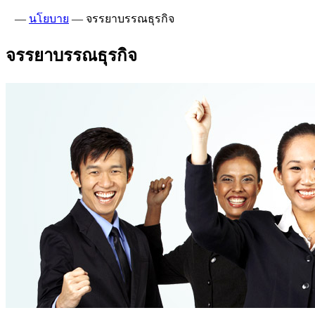
—
นโยบาย
—
จรรยาบรรณธุรกิจ
จรรยาบรรณธุรกิจ