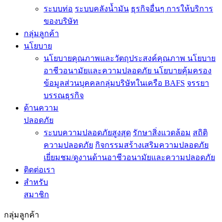
ระบบท่อ
ระบบคลังน้ำมัน
ธุรกิจอื่นๆ
การให้บริการ
ของบริษัท
กลุ่มลูกค้า
นโยบาย
นโยบายคุณภาพและวัตถุประสงค์คุณภาพ
นโยบาย
อาชีวอนามัยและความปลอดภัย
นโยบายคุ้มครอง
ข้อมูลส่วนบุคคลกลุ่มบริษัทในเครือ BAFS
จรรยา
บรรณธุรกิจ
ด้านความ
ปลอดภัย
ระบบความปลอดภัยสูงสุด
รักษาสิ่งแวดล้อม
สถิติ
ความปลอดภัย
กิจกรรมสร้างเสริมความปลอดภัย
เยี่ยมชม/ดูงานด้านอาชีวอนามัยและความปลอดภัย
ติดต่อเรา
สำหรับ
สมาชิก
กลุ่มลูกค้า