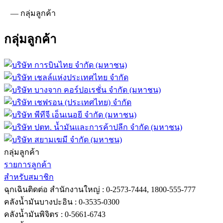
—
กลุ่มลูกค้า
กลุ่มลูกค้า
กลุ่มลูกค้า
รายการลูกค้า
สำหรับสมาชิก
ฉุกเฉินติดต่อ
สำนักงานใหญ่ : 0-2573-7444, 1800-555-777
คลังน้ำมันบางปะอิน : 0-3535-0300
คลังน้ำมันพิจิตร : 0-5661-6743