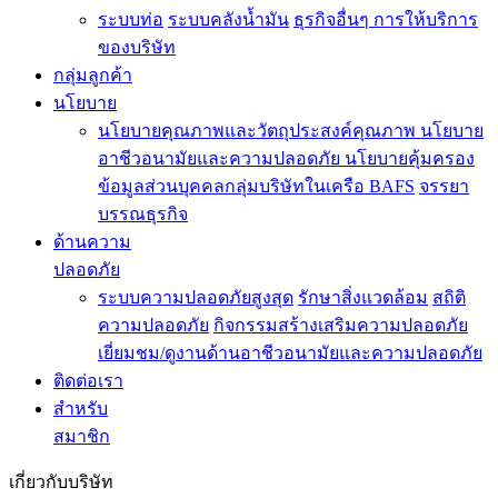
ระบบท่อ
ระบบคลังน้ำมัน
ธุรกิจอื่นๆ
การให้บริการ
ของบริษัท
กลุ่มลูกค้า
นโยบาย
นโยบายคุณภาพและวัตถุประสงค์คุณภาพ
นโยบาย
อาชีวอนามัยและความปลอดภัย
นโยบายคุ้มครอง
ข้อมูลส่วนบุคคลกลุ่มบริษัทในเครือ BAFS
จรรยา
บรรณธุรกิจ
ด้านความ
ปลอดภัย
ระบบความปลอดภัยสูงสุด
รักษาสิ่งแวดล้อม
สถิติ
ความปลอดภัย
กิจกรรมสร้างเสริมความปลอดภัย
เยี่ยมชม/ดูงานด้านอาชีวอนามัยและความปลอดภัย
ติดต่อเรา
สำหรับ
สมาชิก
เกี่ยวกับบริษัท