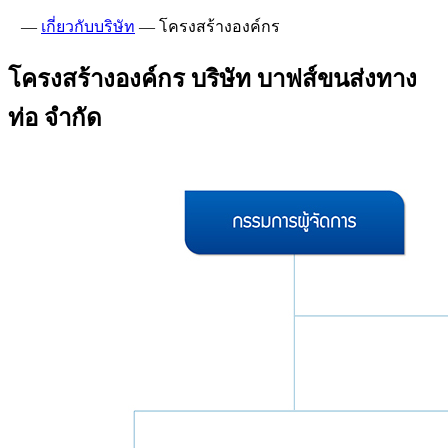
—
เกี่ยวกับบริษัท
—
โครงสร้างองค์กร
โครงสร้างองค์กร บริษัท บาฟส์ขนส่งทาง
ท่อ จำกัด