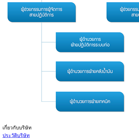
เกี่ยวกับบริษัท
ประวัติบริษัท