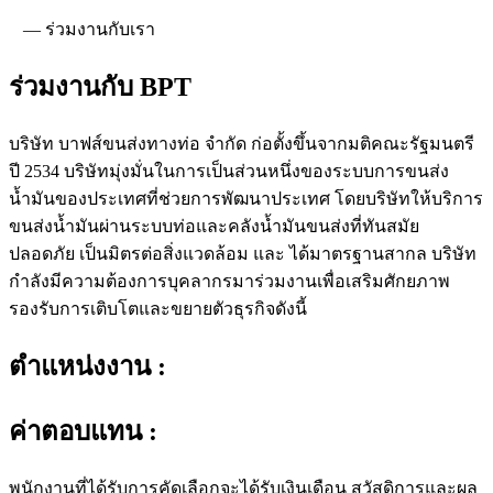
—
ร่วมงานกับเรา
ร่วมงานกับ
BPT
บริษัท บาฟส์ขนส่งทางท่อ จำกัด ก่อตั้งขึ้นจากมติคณะรัฐมนตรี
ปี 2534 บริษัทมุ่งมั่นในการเป็นส่วนหนึ่งของระบบการขนส่ง
น้ำมันของประเทศที่ช่วยการพัฒนาประเทศ โดยบริษัทให้บริการ
ขนส่งน้ำมันผ่านระบบท่อและคลังน้ำมันขนส่งที่ทันสมัย
ปลอดภัย เป็นมิตรต่อสิ่งแวดล้อม และ ได้มาตรฐานสากล บริษัท
กำลังมีความต้องการบุคลากรมาร่วมงานเพื่อเสริมศักยภาพ
รองรับการเติบโตและขยายตัวธุรกิจดังนี้
ตำแหน่งงาน :
ค่าตอบแทน :
พนักงานที่ได้รับการคัดเลือกจะได้รับเงินเดือน สวัสดิการและผล