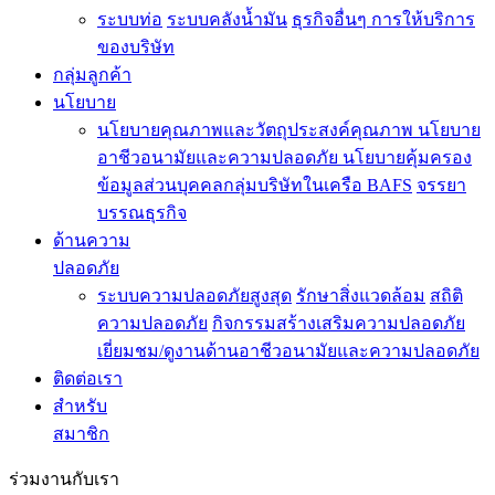
ระบบท่อ
ระบบคลังน้ำมัน
ธุรกิจอื่นๆ
การให้บริการ
ของบริษัท
กลุ่มลูกค้า
นโยบาย
นโยบายคุณภาพและวัตถุประสงค์คุณภาพ
นโยบาย
อาชีวอนามัยและความปลอดภัย
นโยบายคุ้มครอง
ข้อมูลส่วนบุคคลกลุ่มบริษัทในเครือ BAFS
จรรยา
บรรณธุรกิจ
ด้านความ
ปลอดภัย
ระบบความปลอดภัยสูงสุด
รักษาสิ่งแวดล้อม
สถิติ
ความปลอดภัย
กิจกรรมสร้างเสริมความปลอดภัย
เยี่ยมชม/ดูงานด้านอาชีวอนามัยและความปลอดภัย
ติดต่อเรา
สำหรับ
สมาชิก
ร่วมงานกับเรา