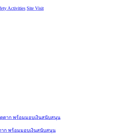
fety Activities
Site Visit
ดตาก พร้อมมอบเงินสนับสนุน