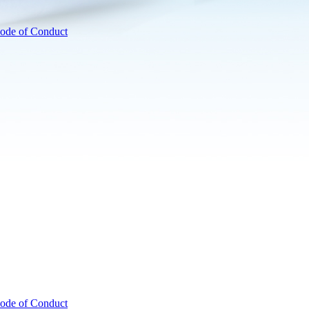
ode of Conduct
ode of Conduct