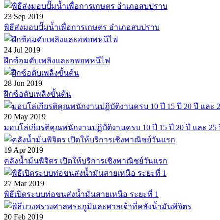
23 Sep 2019
พิธีส่งมอบปั๊มน้ำเพื่อการเกษตร อำเภอสบปราบ
24 Jul 2019
ฝึกซ้อมดับเพลิงและอพยพหนีไฟ
28 Jun 2019
ฝึกซ้อดับเพลิงขั้นต้น
20 May 2019
มอบโล่เกียรติคุณพนักงานปฏิบัติงานครบ 10 ปี 15 ปี 20 ปี และ 25 
19 Apr 2019
คลังน้ำม้นพิจิตร เปิดให้บริการเชิงพาณิชย์วันแรก
27 Mar 2019
พิธีเปิดระบบท่อขนส่งน้ำมันสายเหนือ ระยะที่ 1
20 Feb 2019