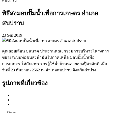
สบปราบ
พิธีส่งมอบปั๊มน้ำเพื่อการเกษตร อำเภอ
สบปราบ
23 Sep 2019
คุณลอยเลื่อน บุนนาค ประธานคณะกรรมการบริหารโครงการ
ขยายระบบท่อขนส่งน้ำมันไปภาคเหนือ มอบปั๊มน้ำเพื่อ
การเกษตร ให้กับเกษตรกรผู้ใช้น้ำบ้านหล่ายฮ่องปุ๊สามัคคี เมื่อ
วันที่ 23 กันยายน 2562 ณ อำเภอสบปราบ จังหวัดลำปาง
รูปภาพที่เกี่ยวข้อง
Share