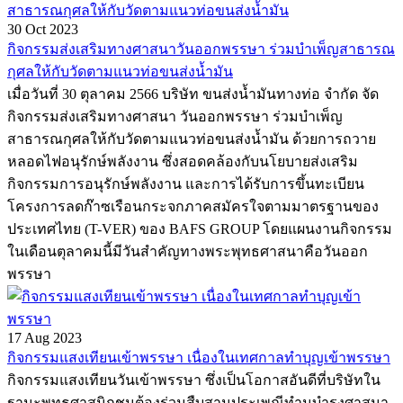
30 Oct 2023
กิจกรรมส่งเสริมทางศาสนาวันออกพรรษา ร่วมบำเพ็ญสาธารณ
กุศลให้กับวัดตามแนวท่อขนส่งน้ำมัน
เมื่อวันที่ 30 ตุลาคม 2566 บริษัท ขนส่งน้ำมันทางท่อ จำกัด จัด
กิจกรรมส่งเสริมทางศาสนา วันออกพรรษา ร่วมบำเพ็ญ
สาธารณกุศลให้กับวัดตามแนวท่อขนส่งน้ำมัน ด้วยการถวาย
หลอดไฟอนุรักษ์พลังงาน ซึ่งสอดคล้องกับนโยบายส่งเสริม
กิจกรรมการอนุรักษ์พลังงาน และการได้รับการขึ้นทะเบียน
โครงการลดก๊าซเรือนกระจกภาคสมัครใจตามมาตรฐานของ
ประเทศไทย (T-VER) ของ BAFS GROUP โดยแผนงานกิจกรรม
ในเดือนตุลาคมนี้มีวันสำคัญทางพระพุทธศาสนาคือวันออก
พรรษา
17 Aug 2023
กิจกรรมแสงเทียนเข้าพรรษา เนื่องในเทศกาลทำบุญเข้าพรรษา
กิจกรรมแสงเทียนวันเข้าพรรษา ซึ่งเป็นโอกาสอันดีที่บริษัทใน
ฐานะพุทธศาสนิกชนต้องร่วมสืบสานประเพณีทำนุบำรุงศาสนา