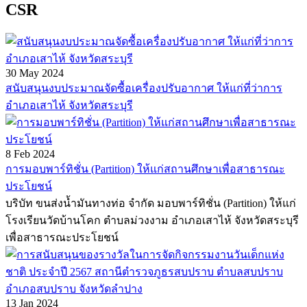
CSR
30 May 2024
สนับสนุนงบประมาณจัดซื้อเครื่องปรับอากาศ ให้แก่ที่ว่าการ
อำเภอเสาไห้ จังหวัดสระบุรี
8 Feb 2024
การมอบพาร์ทิชั่น (Partition) ให้แก่สถานศึกษาเพื่อสาธารณะ
ประโยชน์
บริบัท ขนส่งน้ำมันทางท่อ จำกัด มอบพาร์ทิชั่น (Partition) ให้แก่
โรงเรียนวัดบ้านโคก ตำบลม่วงงาม อำเภอเสาไห้ จังหวัดสระบุรี
เพื่อสาธารณะประโยชน์
13 Jan 2024