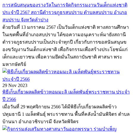
การสนับสนุนของรางวัลในการจัดกิจกรรมงานวันเด็กแห่งชาติ
ประจำปี 2567 สถานีตำรวจภูธรสบปราบ ตำบลสบปราบ อำเภอ
สบปราบ จังหวัดลำปาง
ด้วยวันที่ 13 มกราคม 2567 เป็นวันเด็กแห่งชาติ ทางสถานศึกษา
ในเขตพื้นที่อำเภอสบปราบ ได้ขอความอนุเคราะห์มายังสถานี
ตำรวจภูธรสบปราบเป็นประจำทุกปี เกี่ยวกับการขอสนันสนุนข
องขวัญงานวันเด็กแห่งชาติ เพื่อกิจกรรมเพื่อสร้างประโยชน์แก่
เด็กและเยาวชน เพื่อความยึดมั่นในสถาบันชาติ ศาสนา พระ
มหากษัตริย์
29 Nov 2023
พิธีเก็บเกี่ยวผลผลิตข้าวหอมมะลิ เมล็ดพันธุ์พระราชทาน ประจำ
ปี 2566
เมื่อวันที่ 29 พฤศจิกายน 2566 ได้มีพิธีเก็บเกี่ยวผลผลิตข้าว
ปทุมธานี 1 เมล็ดพันธุ์ พระราชทาน พื้นที่คลังน้ำมันพิจิตร ตำบล
บ้านนา อำเภอวชิรบารมี จังหวัดพิจิตร