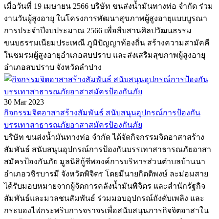
เมื่อวันที่ 19 เมษายน 2566 บริษัท ขนส่งน้ำมันทางท่อ จำกัด ร่วม
งานวันผู้สูงอายุ ในโครงการพัฒนาสุขภาพผู้สูงอายุแบบบูรณา
การประจำปีงบประมาณ 2566 เพื่อสืบสานศิลปวัฒนธรรม
ขนบธรรมเนียมประเพณี ภูมิปัญญาท้องถิ่น สร้างความสามัคคี
ในชมรมผู้สูงอายุอำเภอสบปราบ และส่งเสริมสุขภาพผู้สูงอายุ
อำเภอสบปราบ จังหวัดลำปาง
30 Mar 2023
กิจกรรมจิตอาสาสร้างสัมพันธ์ สนับสนุนอุปกรณ์การป้องกัน
บรรเทาสาธารณภัยอาสาสมัครป้องกันภัย
บริษัท ขนส่งน้ำมันทางท่อ จำกัด ได้จัดกิจกรรมจิตอาสาสร้าง
สัมพันธ์ สนับสนุนอุปกรณ์การป้องกันบรรเทาสาธารณภัยอาสา
สมัครป้องกันภัย มูลนิธิกู้ชีพองค์การบริหารส่วนตำบลบ้านนา
อำเภอวชิรบารมี จังหวัดพิจิตร โดยมีนายกิตติพงษ์ ละม่อมสาย
ได้รับมอบหมายจากผู้จัดการคลังน้ำมันพิจิตร และสำนักรัฐกิจ
สัมพันธ์และมวลชนสัมพันธ์ ร่วมมอบอุปกรณ์ถังดับเพลิง และ
กระบองไฟกระพริบการจราจรเพื่อสนับสนุนภารกิจจิตอาสาใน