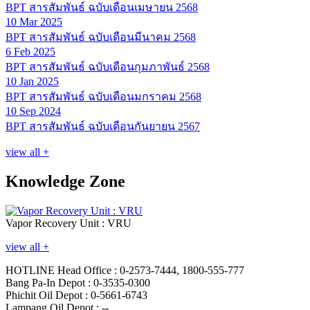
BPT สารสัมพันธ์ ฉบับเดือนเมษายน 2568
10 Mar 2025
BPT สารสัมพันธ์ ฉบับเดือนมีนาคม 2568
6 Feb 2025
BPT สารสัมพันธ์ ฉบับเดือนกุมภาพันธ์ 2568
10 Jan 2025
BPT สารสัมพันธ์ ฉบับเดือนมกราคม 2568
10 Sep 2024
BPT สารสัมพันธ์ ฉบับเดือนกันยายน 2567
view all +
Knowledge Zone
Vapor Recovery Unit : VRU
view all +
HOTLINE
Head Office : 0-2573-7444, 1800-555-777
Bang Pa-In Depot : 0-3535-0300
Phichit Oil Depot : 0-5661-6743
Lampang Oil Depot : --