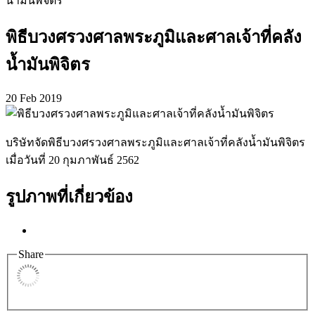
น้ำมันพิจิตร
พิธีบวงศรวงศาลพระภูมิและศาลเจ้าที่คลัง
น้ำมันพิจิตร
20 Feb 2019
บริษัทจัดพิธีบวงศรวงศาลพระภูมิและศาลเจ้าที่คลังน้ำมันพิจิตร
เมื่อวันที่ 20 กุมภาพันธ์ 2562
รูปภาพที่เกี่ยวข้อง
Share