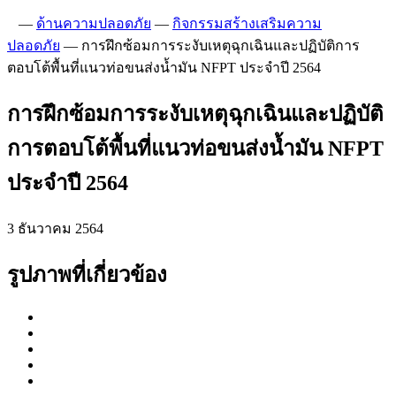
—
ด้านความปลอดภัย
—
กิจกรรมสร้างเสริมความ
ปลอดภัย
—
การฝึกซ้อมการระงับเหตุฉุกเฉินและปฏิบัติการ
ตอบโต้พื้นที่แนวท่อขนส่งน้ำมัน NFPT ประจำปี 2564
การฝึกซ้อมการระงับเหตุฉุกเฉินและปฏิบัติ
การตอบโต้พื้นที่แนวท่อขนส่งน้ำมัน NFPT
ประจำปี 2564
3 ธันวาคม 2564
รูปภาพที่เกี่ยวข้อง