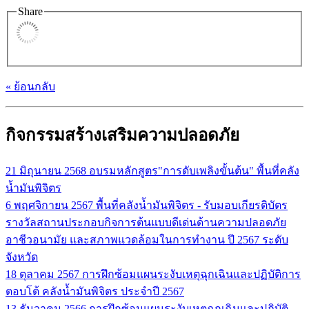
Share
« ย้อนกลับ
กิจกรรมสร้างเสริมความปลอดภัย
21 มิถุนายน 2568
อบรมหลักสูตร"การดับเพลิงขั้นต้น" พื้นที่คลัง
น้ำมันพิจิตร
6 พฤศจิกายน 2567
พื้นที่คลังน้ำมันพิจิตร - รับมอบเกียรติบัตร
รางวัลสถานประกอบกิจการต้นแบบดีเด่นด้านความปลอดภัย
อาชีวอนามัย และสภาพแวดล้อมในการทำงาน ปี 2567 ระดับ
จังหวัด
18 ตุลาคม 2567
การฝึกซ้อมแผนระงับเหตุฉุกเฉินและปฏิบัติการ
ตอบโต้ คลังน้ำมันพิจิตร ประจำปี 2567
13 ธันวาคม 2566
การฝึกซ้อมแผนระงับเหตุฉุกเฉินและปฏิบัติ