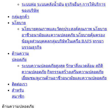
ระบบท่อ
ระบบคลังน้ำมัน
ธุรกิจอื่นๆ
การให้บริการ
ของบริษัท
กลุ่มลูกค้า
นโยบาย
นโยบายคุณภาพและวัตถุประสงค์คุณภาพ
นโยบาย
อาชีวอนามัยและความปลอดภัย
นโยบายคุ้มครอง
ข้อมูลส่วนบุคคลกลุ่มบริษัทในเครือ BAFS
จรรยา
บรรณธุรกิจ
ด้านความ
ปลอดภัย
ระบบความปลอดภัยสูงสุด
รักษาสิ่งแวดล้อม
สถิติ
ความปลอดภัย
กิจกรรมสร้างเสริมความปลอดภัย
เยี่ยมชม/ดูงานด้านอาชีวอนามัยและความปลอดภัย
ติดต่อเรา
สำหรับ
สมาชิก
ด้านความปลอดภัย