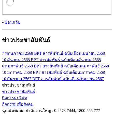
« ย้อนกลับ
ข่าวประชาสัมพันธ์
7 พฤษภาคม 2568
BPT สารสัมพันธ์ ฉบับเดือนเมษายน 2568
10 มีนาคม 2568
BPT สารสัมพันธ์ ฉบับเดือนมีนาคม 2568
6 กุมภาพันธ์ 2568
BPT สารสัมพันธ์ ฉบับเดือนกุมภาพันธ์ 2568
10 มกราคม 2568
BPT สารสัมพันธ์ ฉบับเดือนมกราคม 2568
10 กันยายน 2567
BPT สารสัมพันธ์ ฉบับเดือนกันยายน 2567
ข่าวประชาสัมพันธ์
ข่าวประชาสัมพันธ์
กิจกรรมบริษัท
กิจกรรมเพื่อสังคม
ฉุกเฉินติดต่อ
สำนักงานใหญ่ : 0-2573-7444, 1800-555-777