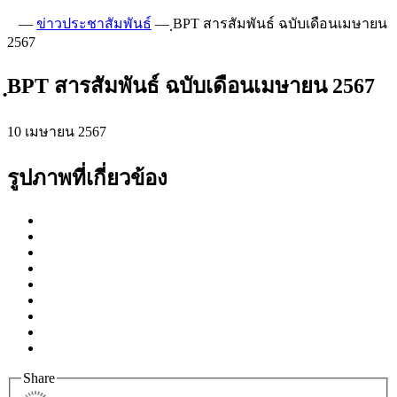
—
ข่าวประชาสัมพันธ์
—
ฺBPT สารสัมพันธ์ ฉบับเดือนเมษายน
2567
ฺBPT สารสัมพันธ์ ฉบับเดือนเมษายน 2567
10 เมษายน 2567
รูปภาพที่เกี่ยวข้อง
Share