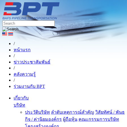
/
หน้าแรก
/
ข่าวประชาสัมพันธ์
/
คลังความรู้
/
ร่วมงานกับ BPT
เกี่ยวกับ
บริษัท
ประวัติบริษัท
ลำดับเหตุการณ์สำคัญ
วิสัยทัศน์ / พันธ
กิจ / ค่านิยมองค์กร
ผู้ถือหุ้น
คณะกรรมการบริษัท
โครงสร้างองค์กร