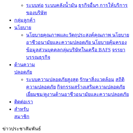
ระบบท่อ
ระบบคลังน้ำมัน
ธุรกิจอื่นๆ
การให้บริการ
ของบริษัท
กลุ่มลูกค้า
นโยบาย
นโยบายคุณภาพและวัตถุประสงค์คุณภาพ
นโยบาย
อาชีวอนามัยและความปลอดภัย
นโยบายคุ้มครอง
ข้อมูลส่วนบุคคลกลุ่มบริษัทในเครือ BAFS
จรรยา
บรรณธุรกิจ
ด้านความ
ปลอดภัย
ระบบความปลอดภัยสูงสุด
รักษาสิ่งแวดล้อม
สถิติ
ความปลอดภัย
กิจกรรมสร้างเสริมความปลอดภัย
เยี่ยมชม/ดูงานด้านอาชีวอนามัยและความปลอดภัย
ติดต่อเรา
สำหรับ
สมาชิก
ข่าวประชาสัมพันธ์