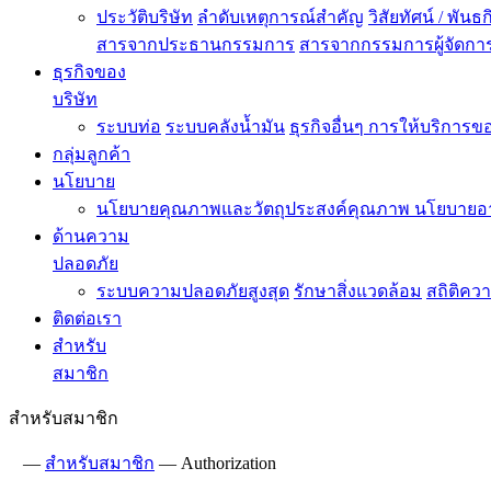
ประวัติบริษัท
ลำดับเหตุการณ์สำคัญ
วิสัยทัศน์ / พันธ
สารจากประธานกรรมการ
สารจากกรรมการผู้จัดกา
ธุรกิจของ
บริษัท
ระบบท่อ
ระบบคลังน้ำมัน
ธุรกิจอื่นๆ
การให้บริการขอ
กลุ่มลูกค้า
นโยบาย
นโยบายคุณภาพและวัตถุประสงค์คุณภาพ
นโยบายอ
ด้านความ
ปลอดภัย
ระบบความปลอดภัยสูงสุด
รักษาสิ่งแวดล้อม
สถิติคว
ติดต่อเรา
สำหรับ
สมาชิก
สำหรับสมาชิก
—
สำหรับสมาชิก
—
Authorization