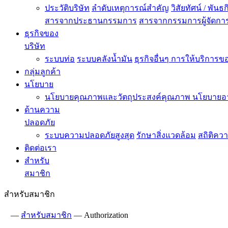
ประวัติบริษัท
ลำดับเหตุการณ์สำคัญ
วิสัยทัศน์ / พันธ
สารจากประธานกรรมการ
สารจากกรรมการผู้จัดกา
ธุรกิจของ
บริษัท
ระบบท่อ
ระบบคลังน้ำมัน
ธุรกิจอื่นๆ
การให้บริการขอ
กลุ่มลูกค้า
นโยบาย
นโยบายคุณภาพและวัตถุประสงค์คุณภาพ
นโยบายอ
ด้านความ
ปลอดภัย
ระบบความปลอดภัยสูงสุด
รักษาสิ่งแวดล้อม
สถิติคว
ติดต่อเรา
สำหรับ
สมาชิก
สำหรับสมาชิก
—
สำหรับสมาชิก
—
Authorization