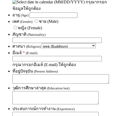
(MM/DD/YYYY)
กรุณากรอก
ข้อมูลให้ถูกต้อง
อายุ
(Age)
เพศ
ชาย (Male)
(Gender)
หญิง (Female)
สัญชาติ
(Nationality)
ศาสนา
(Religion)
อีเมล์
*
(E-mail)
กรุณากรอกอีเมล์ (E-mail) ให้ถูกต้อง
ที่อยู่ปัจจุบัน
(Present Address)
วุฒิการศึกษาล่าสุด
(Education last)
ประสบการณ์การทำงาน
(Experience)