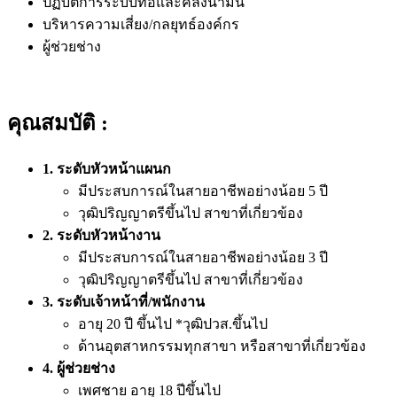
ปฏิบัติการระบบท่อและคลังน้ำมัน
บริหารความเสี่ยง/กลยุทธ์องค์กร
ผู้ช่วยช่าง
คุณสมบัติ :
1. ระดับหัวหน้าแผนก
มีประสบการณ์ในสายอาชีพอย่างน้อย 5 ปี
วุฒิปริญญาตรีขึ้นไป สาขาที่เกี่ยวข้อง
2. ระดับหัวหน้างาน
มีประสบการณ์ในสายอาชีพอย่างน้อย 3 ปี
วุฒิปริญญาตรีขึ้นไป สาขาที่เกี่ยวข้อง
3. ระดับเจ้าหน้าที่/พนักงาน
อายุ 20 ปี ขึ้นไป *วุฒิปวส.ขึ้นไป
ด้านอุตสาหกรรมทุกสาขา หรือสาขาที่เกี่ยวข้อง
4. ผู้ช่วยช่าง
เพศชาย อายุ 18 ปีขึ้นไป