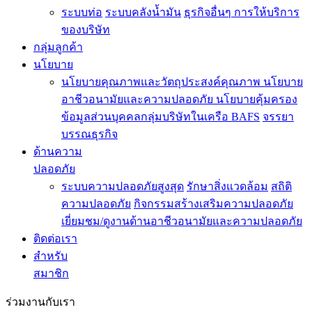
ระบบท่อ
ระบบคลังน้ำมัน
ธุรกิจอื่นๆ
การให้บริการ
ของบริษัท
กลุ่มลูกค้า
นโยบาย
นโยบายคุณภาพและวัตถุประสงค์คุณภาพ
นโยบาย
อาชีวอนามัยและความปลอดภัย
นโยบายคุ้มครอง
ข้อมูลส่วนบุคคลกลุ่มบริษัทในเครือ BAFS
จรรยา
บรรณธุรกิจ
ด้านความ
ปลอดภัย
ระบบความปลอดภัยสูงสุด
รักษาสิ่งแวดล้อม
สถิติ
ความปลอดภัย
กิจกรรมสร้างเสริมความปลอดภัย
เยี่ยมชม/ดูงานด้านอาชีวอนามัยและความปลอดภัย
ติดต่อเรา
สำหรับ
สมาชิก
ร่วมงานกับเรา