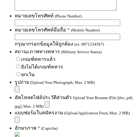
หมายเลขโทรศัพท์
(Phone Number)
หมายเลขโทรศัพท์มือถือ
*
(Mobile Number)
กรุณากรอกข้อมูลให้ถูกต้อง
(ex. 0871234567)
สถานะภาพทางทหาร
(Military Service Status)
เกณฑ์ทหารแล้ว
ยังไม่ได้เกณฑ์ทหาร
ยกเว้น
รูปถ่าย
(Upload Your Photograph, Max. 2 MB)
อัพโหลดไฟล์ประวัติส่วนตัว
Upload Your Resume (File [doc, pdf,
jpg], Max. 2 MB)
แบบฟอร์มใบสมัครงาน
(Upload Application From, Max. 2 MB)
อักษรภาพ
*
(Captcha)