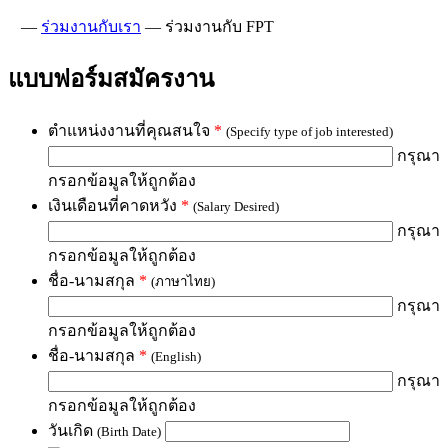
—
ร่วมงานกับเรา
—
ร่วมงานกับ FPT
แบบฟอร์มสมัครงาน
ตำแหน่งงานที่คุณสนใจ
*
(Specify type of job interested)
กรุณา
กรอกข้อมูลให้ถูกต้อง
เงินเดือนที่คาดหวัง
*
(Salary Desired)
กรุณา
กรอกข้อมูลให้ถูกต้อง
ชื่อ-นามสกุล
*
(ภาษาไทย)
กรุณา
กรอกข้อมูลให้ถูกต้อง
ชื่อ-นามสกุล
*
(English)
กรุณา
กรอกข้อมูลให้ถูกต้อง
วันเกิด
(Birth Date)