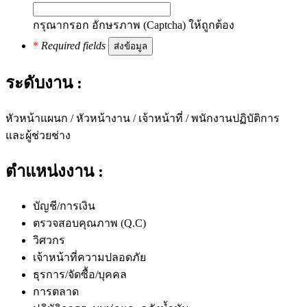
กรุณากรอก อักษรภาพ (Captcha) ให้ถูกต้อง
*
Required fields
ระดับงาน :
หัวหน้าแผนก / หัวหน้างาน / เจ้าหน้าที่ / พนักงานปฏิบัติการ
และผู้ช่วยช่าง
ตำแหน่งงาน :
บัญชี/การเงิน
ตรวจสอบคุณภาพ (Q.C)
วิศวกร
เจ้าหน้าที่ความปลอดภัย
ธุรการ/จัดซื้อ/บุคคล
การตลาด