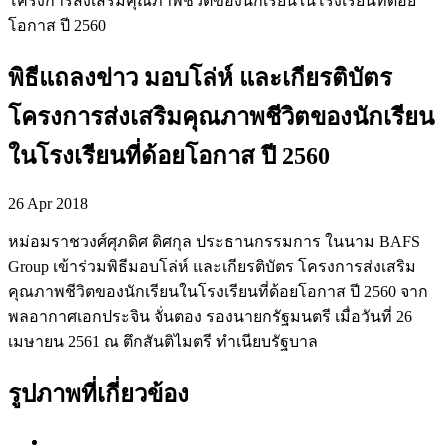
โครงการส่งเสริมคุณภาพชีวิตของนักเรียนในโรงเรียนที่ด้อย
โอกาส ปี 2560
พิธีแถลงข่าว มอบโล่ห์ และเกียรติบัตร
โครงการส่งเสริมคุณภาพชีวิตของนักเรียน
ในโรงเรียนที่ด้อยโอกาส ปี 2560
26 Apr 2018
หม่อมราชวงศ์ศุภดิศ ดิศกุล ประธานกรรมการ ในนาม BAFS
Group เข้าร่วมพิธีมอบโล่ห์ และเกียรติบัตร โครงการส่งเสริม
คุณภาพชีวิตของนักเรียนในโรงเรียนที่ด้อยโอกาส ปี 2560 จาก
พลอากาศเอกประจิน จั่นตอง รองนายกรัฐมนตรี เมื่อวันที่ 26
เมษายน 2561 ณ ตึกสันติไมตรี ทำเนียบรัฐบาล
รูปภาพที่เกี่ยวข้อง