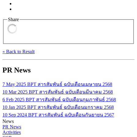
Share
« Back to Result
PR News
7 May 2025
BPT สารสัมพันธ์ ฉบับเดือนเมษายน 2568
10 Mar 2025
BPT สารสัมพันธ์ ฉบับเดือนมีนาคม 2568
6 Feb 2025
BPT สารสัมพันธ์ ฉบับเดือนกุมภาพันธ์ 2568
10 Jan 2025
BPT สารสัมพันธ์ ฉบับเดือนมกราคม 2568
10 Sep 2024
BPT สารสัมพันธ์ ฉบับเดือนกันยายน 2567
News
PR News
Activities